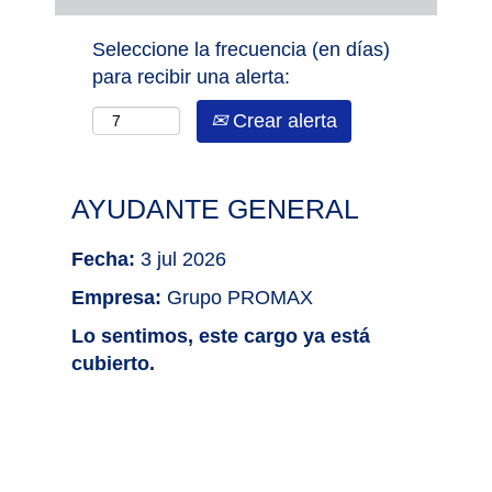
Seleccione la frecuencia (en días)
para recibir una alerta:
Crear alerta
AYUDANTE GENERAL
Fecha:
3 jul 2026
Empresa:
Grupo PROMAX
Lo sentimos, este cargo ya está
cubierto.