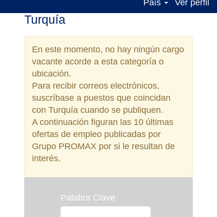
País
Ver perfil
Turquía
En este momento, no hay ningún cargo
vacante acorde a esta categoría o
ubicación.
Para recibir correos electrónicos,
suscríbase a puestos que coincidan
con Turquía cuando se publiquen.
A continuación figuran las 10 últimas
ofertas de empleo publicadas por
Grupo PROMAX por si le resultan de
interés.
Palabra Clave