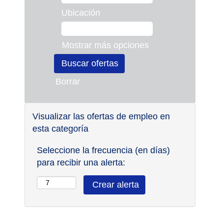
Ubicación
Mostrar más opciones
Borrar
Visualizar las ofertas de empleo en
esta categoría
Seleccione la frecuencia (en días)
para recibir una alerta: