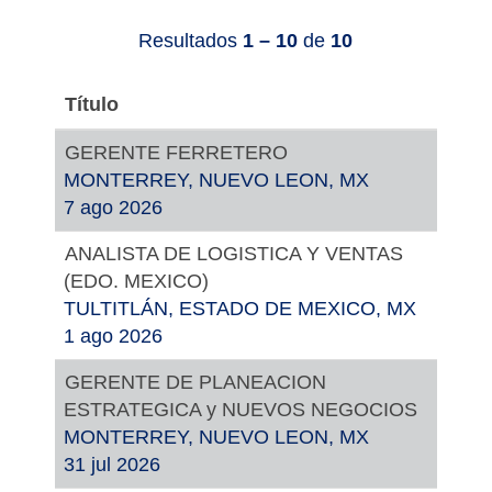
Resultados
1 – 10
de
10
Título
GERENTE FERRETERO
MONTERREY, NUEVO LEON, MX
7 ago 2026
ANALISTA DE LOGISTICA Y VENTAS
(EDO. MEXICO)
TULTITLÁN, ESTADO DE MEXICO, MX
1 ago 2026
GERENTE DE PLANEACION
ESTRATEGICA y NUEVOS NEGOCIOS
MONTERREY, NUEVO LEON, MX
31 jul 2026