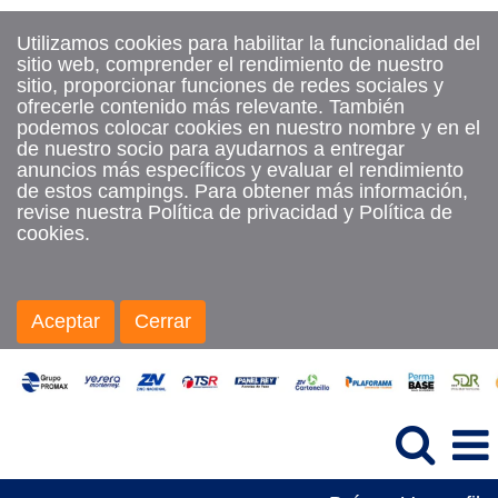
Utilizamos cookies para habilitar la funcionalidad del
sitio web, comprender el rendimiento de nuestro
sitio, proporcionar funciones de redes sociales y
ofrecerle contenido más relevante. También
podemos colocar cookies en nuestro nombre y en el
de nuestro socio para ayudarnos a entregar
anuncios más específicos y evaluar el rendimiento
de estos campings. Para obtener más información,
revise nuestra Política de privacidad y Política de
cookies.
Aceptar
Cerrar