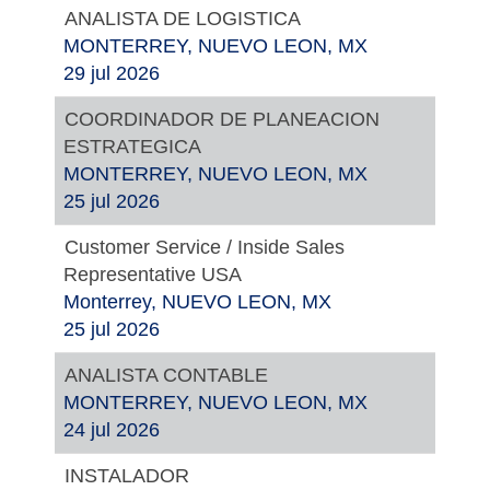
ANALISTA DE LOGISTICA
MONTERREY, NUEVO LEON, MX
29 jul 2026
COORDINADOR DE PLANEACION
ESTRATEGICA
MONTERREY, NUEVO LEON, MX
25 jul 2026
Customer Service / Inside Sales
Representative USA
Monterrey, NUEVO LEON, MX
25 jul 2026
ANALISTA CONTABLE
MONTERREY, NUEVO LEON, MX
24 jul 2026
INSTALADOR