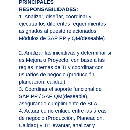
PRINCIPALES
RESPONSABILIDADES:
1. Analizar, diseñar, coordinar y
ejecutar los diferentes requerimientos
asignados al puesto relacionados
Módulos de SAP PP y QM(deseable)
2. Analizar las iniciativas y determinar si
es Mejora o Proyecto, con base a las
reglas internas de TI y coordinar con
usuarios de negocio (producción,
planeación, calidad)
3. Coordinar el soporte funcional de
SAP PP / SAP QM(deseable),
asegurando cumplimiento de SLA.
4. Actuar como enlace entre las áreas
de negocio (Producción, Planeación,
Calidad) y TI; levantar, analizar y