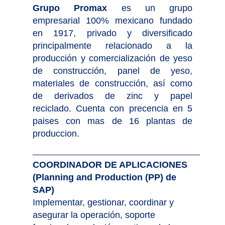
Grupo Promax
es un grupo
empresarial 100% mexicano fundado
en 1917, privado y diversificado
principalmente relacionado a la
producción y comercialización de yeso
de construcción, panel de yeso,
materiales de construcción, así como
de derivados de zinc y papel
reciclado. Cuenta con precencia en 5
paises con mas de 16 plantas de
produccion.
___________________________
COORDINADOR DE APLICACIONES
(Planning and Production (PP) de
SAP)
Implementar, gestionar, coordinar y
asegurar la operación, soporte