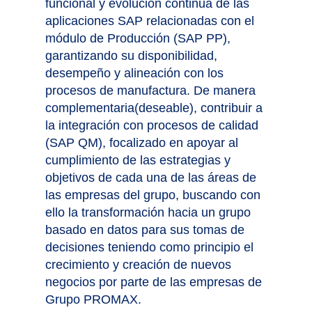
funcional y evolución continua de las
aplicaciones SAP relacionadas con el
módulo de Producción (SAP PP),
garantizando su disponibilidad,
desempeño y alineación con los
procesos de manufactura. De manera
complementaria(deseable), contribuir a
la integración con procesos de calidad
(SAP QM), focalizado en apoyar al
cumplimiento de las estrategias y
objetivos de cada una de las áreas de
las empresas del grupo, buscando con
ello la transformación hacia un grupo
basado en datos para sus tomas de
decisiones teniendo como principio el
crecimiento y creación de nuevos
negocios por parte de las empresas de
Grupo PROMAX.