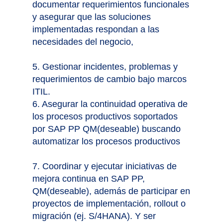
documentar requerimientos funcionales
y asegurar que las soluciones
implementadas respondan a las
necesidades del negocio,
5. Gestionar incidentes, problemas y
requerimientos de cambio bajo marcos
ITIL.
6. Asegurar la continuidad operativa de
los procesos productivos soportados
por SAP PP QM(deseable) buscando
automatizar los procesos productivos
7. Coordinar y ejecutar iniciativas de
mejora continua en SAP PP,
QM(deseable), además de participar en
proyectos de implementación, rollout o
migración (ej. S/4HANA). Y ser