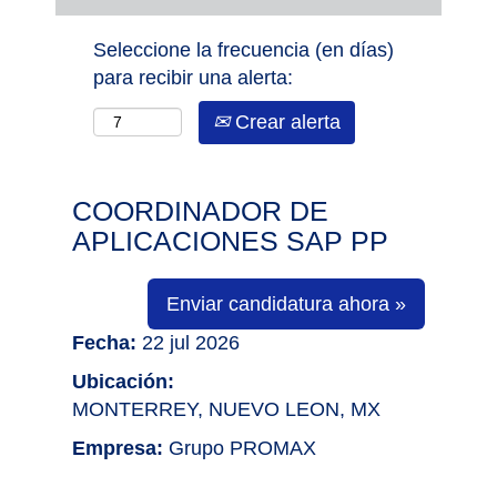
Seleccione la frecuencia (en días)
para recibir una alerta:
Crear alerta
COORDINADOR DE
APLICACIONES SAP PP
Enviar candidatura ahora »
Fecha:
22 jul 2026
Ubicación:
MONTERREY, NUEVO LEON, MX
Empresa:
Grupo PROMAX