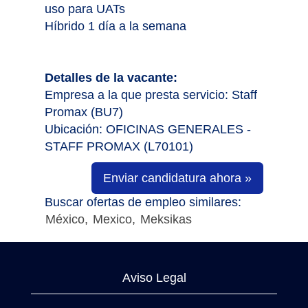
uso para UATs
Híbrido 1 día a la semana
Detalles de la vacante:
Empresa a la que presta servicio: Staff
Promax (BU7)
Ubicación: OFICINAS GENERALES -
STAFF PROMAX (L70101)
Enviar candidatura ahora »
Buscar ofertas de empleo similares:
México,
Mexico,
Meksikas
Aviso Legal