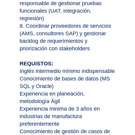
responsable de gestionar pruebas
funcionales (UAT, integración,
regresión)
8. Coordinar proveedores de servicios
(AMS, consultores SAP) y gestionar
backlog de requerimientos y
priorización con stakeholders
REQUISTOS:
Inglés intermedio mínimo indispensable
Conocimiento de bases de datos (MS
SQL y Oracle)
Experiencia en planeación,
metodología Ágil
Experiencia minima de 3 años en
industrias de manufactura
preferentemente
Conocimiento de gestión de casos de